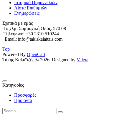
Ιστορικό Παραγγελιών
Λίστα Επιθυμιών
Ενημερώσεις
Σχετικά με εμάς
1o χλμ. Συμμαχική Οδός, 570 08
Τηλέφωνο: +30 2310 510244
Email: info@takiskalaitzis.com
Top
Powered By
OpenCart
Τάκης Καλαϊτζής © 2026. Designed by
Valera
Κατηγορίες
Προσφορές
Προϊόντα