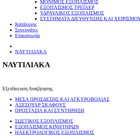
ΜΟΝΙΜΟΣ ΕΞΟΠΛΙΣΜΟΣ
ΕΞΟΠΛΙΣΜΟΣ ΤΡΕΪΛΕΡ
ΥΔΡΑΥΛΙΚΟΣ ΕΞΟΠΛΙΣΜΟΣ
ΣΥΣΤΗΜΑΤΑ ΔΙΕΥΘΥΝΣΗΣ ΚΑΙ ΧΕΙΡΙΣΜΟ
Κατάλογος
Συνεργάτες
Επικοινωνία
ΝΑΥΤΙΛΙΑΚΑ
ΝΑΥΤΙΛΙΑΚΑ
Εξειδίκευση Αναζήτησης
ΜΕΣΑ ΠΡΟΣΔΕΣΗΣ ΚΑΙ ΑΓΚΥΡΟΒΟΛΙΑΣ
ΑΞΕΣΟΥΑΡ ΣΚΑΦΟΥΣ
ΠΡΟΣΤΑΣΙΑ ΚΑΙ ΣΥΝΤΗΡΗΣΗ
ΣΩΣΤΙΚΟΣ ΕΞΟΠΛΙΣΜΟΣ
ΕΞΟΠΛΙΣΜΟΣ ΚΙΝΗΤΗΡΩΝ
ΗΛΕΚΤΡΟΛΟΓΙΚΟΣ ΕΞΟΠΛΙΣΜΟΣ