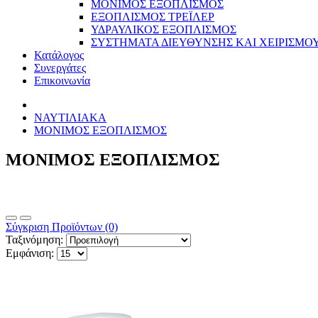
ΜΟΝΙΜΟΣ ΕΞΟΠΛΙΣΜΟΣ
ΕΞΟΠΛΙΣΜΟΣ ΤΡΕΪΛΕΡ
ΥΔΡΑΥΛΙΚΟΣ ΕΞΟΠΛΙΣΜΟΣ
ΣΥΣΤΗΜΑΤΑ ΔΙΕΥΘΥΝΣΗΣ ΚΑΙ ΧΕΙΡΙΣΜΟ
Κατάλογος
Συνεργάτες
Επικοινωνία
ΝΑΥΤΙΛΙΑΚΑ
ΜΟΝΙΜΟΣ ΕΞΟΠΛΙΣΜΟΣ
ΜΟΝΙΜΟΣ ΕΞΟΠΛΙΣΜΟΣ
Σύγκριση Προϊόντων (0)
Ταξινόμηση:
Εμφάνιση: