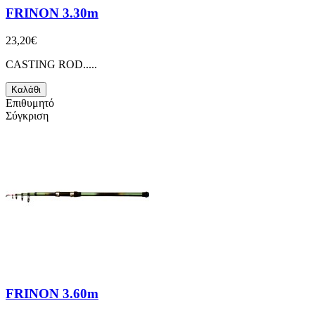
FRINON 3.30m
23,20€
CASTING ROD.....
Καλάθι
Επιθυμητό
Σύγκριση
FRINON 3.60m