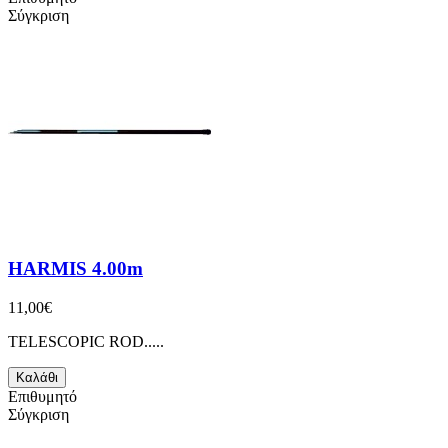
Σύγκριση
HARMIS 4.00m
11,00€
TELESCOPIC ROD.....
Καλάθι
Επιθυμητό
Σύγκριση