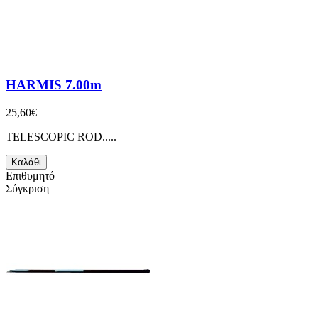
HARMIS 7.00m
25,60€
TELESCOPIC ROD.....
Καλάθι
Επιθυμητό
Σύγκριση