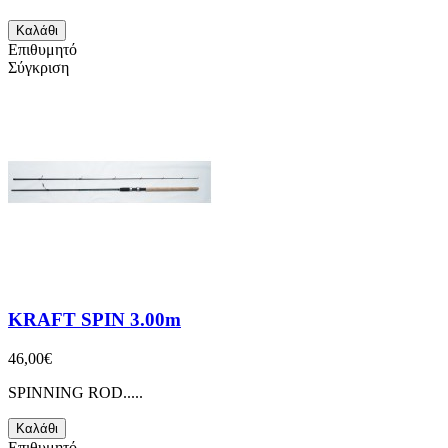
Καλάθι
Επιθυμητό
Σύγκριση
KRAFT SPIN 3.00m
46,00€
SPINNING ROD.....
Καλάθι
Επιθυμητό