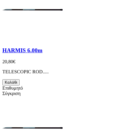
HARMIS 6.00m
20,80€
TELESCOPIC ROD.....
Καλάθι
Επιθυμητό
Σύγκριση