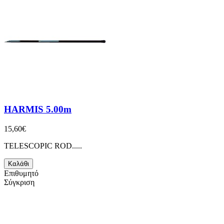
HARMIS 5.00m
15,60€
TELESCOPIC ROD.....
Καλάθι
Επιθυμητό
Σύγκριση