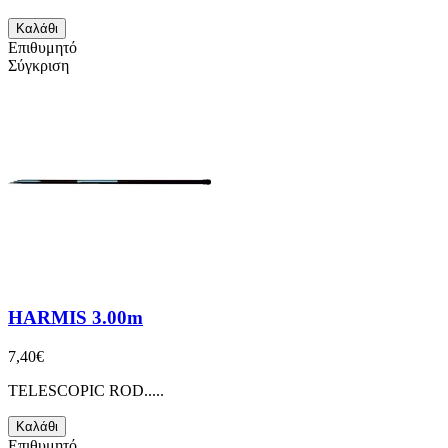
Καλάθι
Επιθυμητό
Σύγκριση
HARMIS 3.00m
7,40€
TELESCOPIC ROD.....
Καλάθι
Επιθυμητό