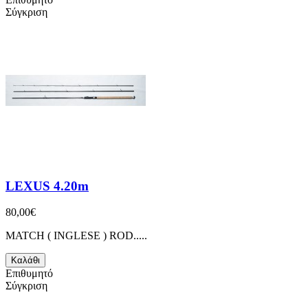
Σύγκριση
LEXUS 4.20m
80,00€
MATCH ( INGLESE ) ROD.....
Καλάθι
Επιθυμητό
Σύγκριση