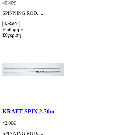
40,40€
SPINNING ROD.....
Καλάθι
Επιθυμητό
Σύγκριση
KRAFT SPIN 2.70m
42,00€
SPINNING ROD.....