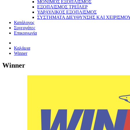
ΜΟΝΙΜΟΣ ΕΞΟΠΛΙΣΜΟΣ
ΕΞΟΠΛΙΣΜΟΣ ΤΡΕΪΛΕΡ
ΥΔΡΑΥΛΙΚΟΣ ΕΞΟΠΛΙΣΜΟΣ
ΣΥΣΤΗΜΑΤΑ ΔΙΕΥΘΥΝΣΗΣ ΚΑΙ ΧΕΙΡΙΣΜΟ
Κατάλογος
Συνεργάτες
Επικοινωνία
Καλάμια
Winner
Winner