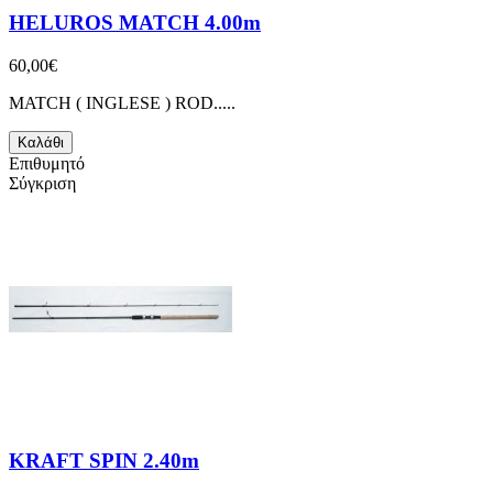
HELUROS MATCH 4.00m
60,00€
MATCH ( INGLESE ) ROD.....
Καλάθι
Επιθυμητό
Σύγκριση
KRAFT SPIN 2.40m