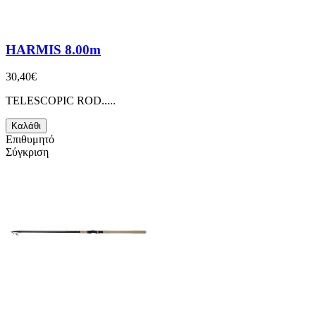
HARMIS 8.00m
30,40€
TELESCOPIC ROD.....
Καλάθι
Επιθυμητό
Σύγκριση