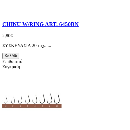
CHINU W/RING ART. 6450BN
2,80€
ΣΥΣΚΕΥΑΣΙΑ 20 τμχ......
Καλάθι
Επιθυμητό
Σύγκριση