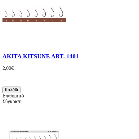
AKITA KITSUNE ART. 1401
2,00€
.....
Καλάθι
Επιθυμητό
Σύγκριση