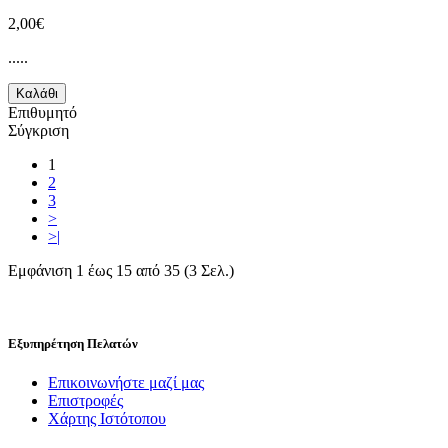
2,00€
.....
Καλάθι
Επιθυμητό
Σύγκριση
1
2
3
>
>|
Εμφάνιση 1 έως 15 από 35 (3 Σελ.)
Εξυπηρέτηση Πελατών
Επικοινωνήστε μαζί μας
Επιστροφές
Χάρτης Ιστότοπου