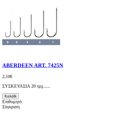
ABERDEEN ART. 7425N
2,10€
ΣΥΣΚΕΥΑΣΙΑ 20 τμχ......
Καλάθι
Επιθυμητό
Σύγκριση