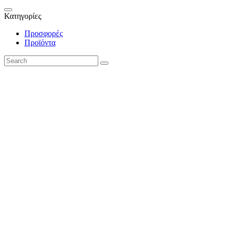
Κατηγορίες
Προσφορές
Προϊόντα