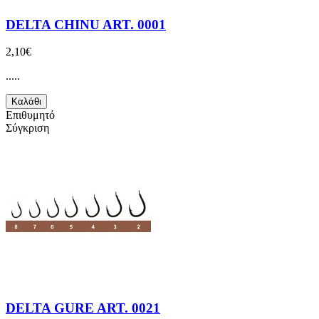
DELTA CHINU ART. 0001
2,10€
.....
Καλάθι
Επιθυμητό
Σύγκριση
DELTA GURE ART. 0021