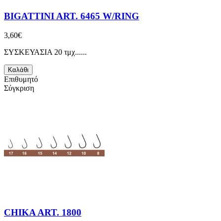
BIGATTINI ART. 6465 W/RING
3,60€
ΣΥΣΚΕΥΑΣΙΑ 20 τμχ......
Καλάθι
Επιθυμητό
Σύγκριση
CHIKA ART. 1800