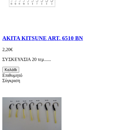
AKITA KITSUNE ART. 6510 BN
2,20€
ΣΥΣΚΕΥΑΣΙΑ 20 τεμ......
Καλάθι
Επιθυμητό
Σύγκριση