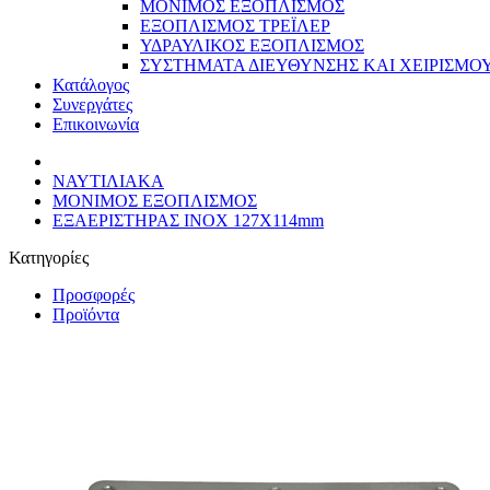
ΜΟΝΙΜΟΣ ΕΞΟΠΛΙΣΜΟΣ
ΕΞΟΠΛΙΣΜΟΣ ΤΡΕΪΛΕΡ
ΥΔΡΑΥΛΙΚΟΣ ΕΞΟΠΛΙΣΜΟΣ
ΣΥΣΤΗΜΑΤΑ ΔΙΕΥΘΥΝΣΗΣ ΚΑΙ ΧΕΙΡΙΣΜΟ
Κατάλογος
Συνεργάτες
Επικοινωνία
ΝΑΥΤΙΛΙΑΚΑ
ΜΟΝΙΜΟΣ ΕΞΟΠΛΙΣΜΟΣ
ΕΞΑΕΡΙΣΤΗΡΑΣ ΙΝΟΧ 127Χ114mm
Κατηγορίες
Προσφορές
Προϊόντα