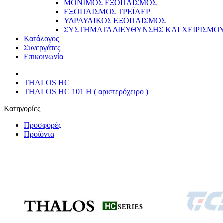
ΜΟΝΙΜΟΣ ΕΞΟΠΛΙΣΜΟΣ
ΕΞΟΠΛΙΣΜΟΣ ΤΡΕΪΛΕΡ
ΥΔΡΑΥΛΙΚΟΣ ΕΞΟΠΛΙΣΜΟΣ
ΣΥΣΤΗΜΑΤΑ ΔΙΕΥΘΥΝΣΗΣ ΚΑΙ ΧΕΙΡΙΣΜΟ
Κατάλογος
Συνεργάτες
Επικοινωνία
THALOS HC
THALOS HC 101 H ( αριστερόχειρο )
Κατηγορίες
Προσφορές
Προϊόντα