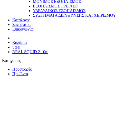
ΜΟΝΙΜΟΣ ΕΞΟΠΛΙΣΜΟΣ
ΕΞΟΠΛΙΣΜΟΣ ΤΡΕΪΛΕΡ
ΥΔΡΑΥΛΙΚΟΣ ΕΞΟΠΛΙΣΜΟΣ
ΣΥΣΤΗΜΑΤΑ ΔΙΕΥΘΥΝΣΗΣ ΚΑΙ ΧΕΙΡΙΣΜΟ
Κατάλογος
Συνεργάτες
Επικοινωνία
Καλάμια
Steel
REAL SQUID 2.10m
Κατηγορίες
Προσφορές
Προϊόντα