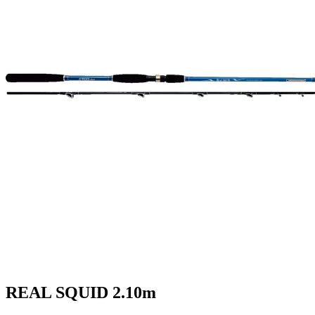
REAL SQUID 2.10m