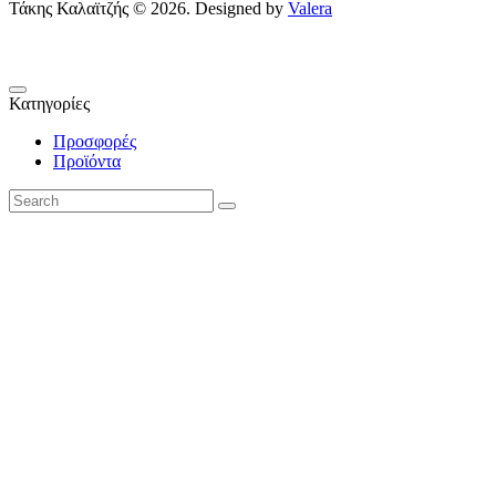
Τάκης Καλαϊτζής © 2026. Designed by
Valera
Κατηγορίες
Προσφορές
Προϊόντα