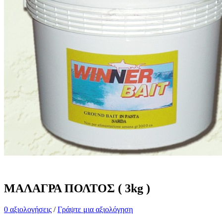
ΜΑΛΑΓΡΑ ΠΟΛΤΟΣ ( 3kg )
0 αξιολογήσεις
/
Γράψτε μια αξιολόγηση