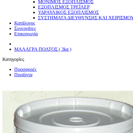
ΜΟΝΙΜΟΣ ΕΞΟΠΛΙΣΜΟΣ
ΕΞΟΠΛΙΣΜΟΣ ΤΡΕΪΛΕΡ
ΥΔΡΑΥΛΙΚΟΣ ΕΞΟΠΛΙΣΜΟΣ
ΣΥΣΤΗΜΑΤΑ ΔΙΕΥΘΥΝΣΗΣ ΚΑΙ ΧΕΙΡΙΣΜΟ
Κατάλογος
Συνεργάτες
Επικοινωνία
ΜΑΛΑΓΡΑ ΠΟΛΤΟΣ ( 3kg )
Κατηγορίες
Προσφορές
Προϊόντα