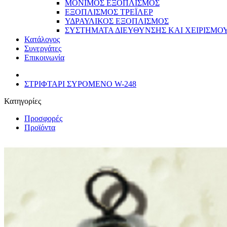
ΜΟΝΙΜΟΣ ΕΞΟΠΛΙΣΜΟΣ
ΕΞΟΠΛΙΣΜΟΣ ΤΡΕΪΛΕΡ
ΥΔΡΑΥΛΙΚΟΣ ΕΞΟΠΛΙΣΜΟΣ
ΣΥΣΤΗΜΑΤΑ ΔΙΕΥΘΥΝΣΗΣ ΚΑΙ ΧΕΙΡΙΣΜΟ
Κατάλογος
Συνεργάτες
Επικοινωνία
ΣΤΡΙΦΤΑΡΙ ΣΥΡΟΜΕΝΟ W-248
Κατηγορίες
Προσφορές
Προϊόντα