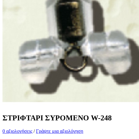
ΣΤΡΙΦΤΑΡΙ ΣΥΡΟΜΕΝΟ W-248
0 αξιολογήσεις
/
Γράψτε μια αξιολόγηση