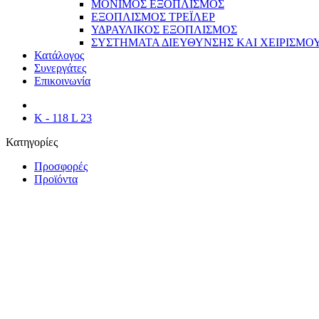
ΜΟΝΙΜΟΣ ΕΞΟΠΛΙΣΜΟΣ
ΕΞΟΠΛΙΣΜΟΣ ΤΡΕΪΛΕΡ
ΥΔΡΑΥΛΙΚΟΣ ΕΞΟΠΛΙΣΜΟΣ
ΣΥΣΤΗΜΑΤΑ ΔΙΕΥΘΥΝΣΗΣ ΚΑΙ ΧΕΙΡΙΣΜΟ
Κατάλογος
Συνεργάτες
Επικοινωνία
K - 118 L 23
Κατηγορίες
Προσφορές
Προϊόντα