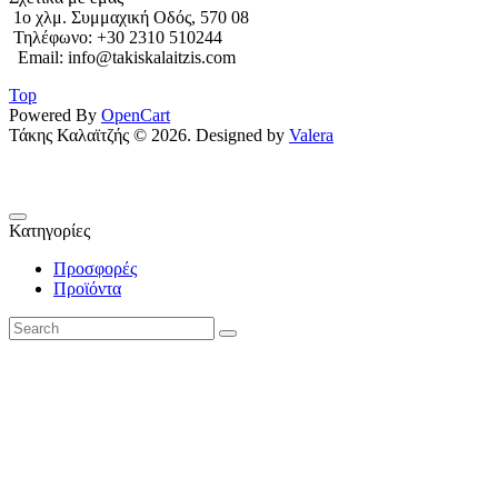
1o χλμ. Συμμαχική Οδός, 570 08
Τηλέφωνο: +30 2310 510244
Email: info@takiskalaitzis.com
Top
Powered By
OpenCart
Τάκης Καλαϊτζής © 2026. Designed by
Valera
Κατηγορίες
Προσφορές
Προϊόντα