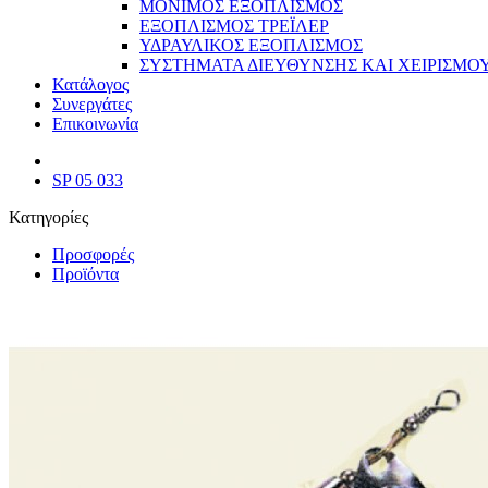
ΜΟΝΙΜΟΣ ΕΞΟΠΛΙΣΜΟΣ
ΕΞΟΠΛΙΣΜΟΣ ΤΡΕΪΛΕΡ
ΥΔΡΑΥΛΙΚΟΣ ΕΞΟΠΛΙΣΜΟΣ
ΣΥΣΤΗΜΑΤΑ ΔΙΕΥΘΥΝΣΗΣ ΚΑΙ ΧΕΙΡΙΣΜΟ
Κατάλογος
Συνεργάτες
Επικοινωνία
SP 05 033
Κατηγορίες
Προσφορές
Προϊόντα