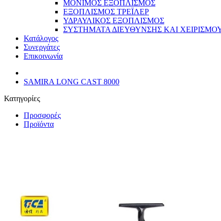
ΜΟΝΙΜΟΣ ΕΞΟΠΛΙΣΜΟΣ
ΕΞΟΠΛΙΣΜΟΣ ΤΡΕΪΛΕΡ
ΥΔΡΑΥΛΙΚΟΣ ΕΞΟΠΛΙΣΜΟΣ
ΣΥΣΤΗΜΑΤΑ ΔΙΕΥΘΥΝΣΗΣ ΚΑΙ ΧΕΙΡΙΣΜΟ
Κατάλογος
Συνεργάτες
Επικοινωνία
SAMIRA LONG CAST 8000
Κατηγορίες
Προσφορές
Προϊόντα