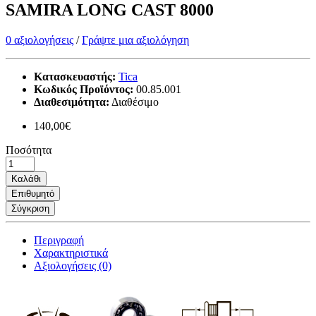
SAMIRA LONG CAST 8000
0 αξιολογήσεις
/
Γράψτε μια αξιολόγηση
Κατασκευαστής:
Tica
Κωδικός Προϊόντος:
00.85.001
Διαθεσιμότητα:
Διαθέσιμο
140,00€
Ποσότητα
Καλάθι
Επιθυμητό
Σύγκριση
Περιγραφή
Χαρακτηριστικά
Αξιολογήσεις (0)