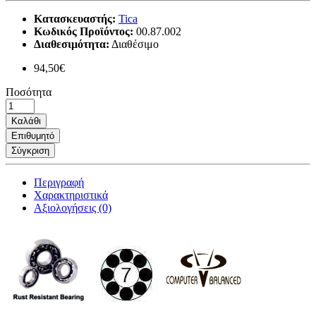
Κατασκευαστής:
Tica
Κωδικός Προϊόντος:
00.87.002
Διαθεσιμότητα:
Διαθέσιμο
94,50€
Ποσότητα
Καλάθι
Επιθυμητό
Σύγκριση
Περιγραφή
Χαρακτηριστικά
Αξιολογήσεις (0)