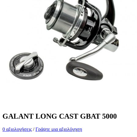
GALANT LONG CAST GBAT 5000
0 αξιολογήσεις
/
Γράψτε μια αξιολόγηση