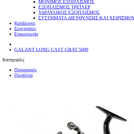
ΜΟΝΙΜΟΣ ΕΞΟΠΛΙΣΜΟΣ
ΕΞΟΠΛΙΣΜΟΣ ΤΡΕΪΛΕΡ
ΥΔΡΑΥΛΙΚΟΣ ΕΞΟΠΛΙΣΜΟΣ
ΣΥΣΤΗΜΑΤΑ ΔΙΕΥΘΥΝΣΗΣ ΚΑΙ ΧΕΙΡΙΣΜΟ
Κατάλογος
Συνεργάτες
Επικοινωνία
GALANT LONG CAST GBAT 5000
Κατηγορίες
Προσφορές
Προϊόντα