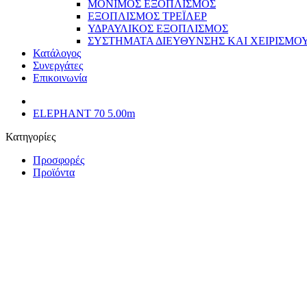
ΜΟΝΙΜΟΣ ΕΞΟΠΛΙΣΜΟΣ
ΕΞΟΠΛΙΣΜΟΣ ΤΡΕΪΛΕΡ
ΥΔΡΑΥΛΙΚΟΣ ΕΞΟΠΛΙΣΜΟΣ
ΣΥΣΤΗΜΑΤΑ ΔΙΕΥΘΥΝΣΗΣ ΚΑΙ ΧΕΙΡΙΣΜΟ
Κατάλογος
Συνεργάτες
Επικοινωνία
ELEPHANT 70 5.00m
Κατηγορίες
Προσφορές
Προϊόντα