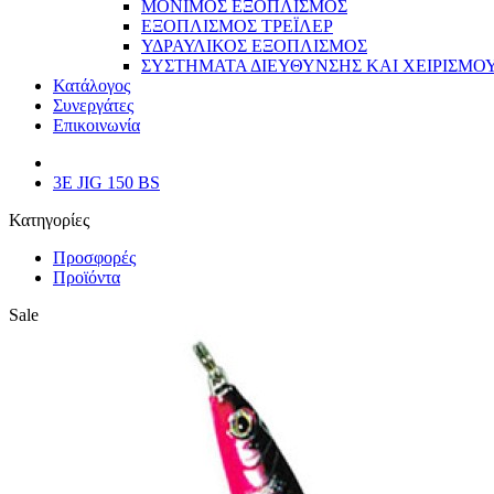
ΜΟΝΙΜΟΣ ΕΞΟΠΛΙΣΜΟΣ
ΕΞΟΠΛΙΣΜΟΣ ΤΡΕΪΛΕΡ
ΥΔΡΑΥΛΙΚΟΣ ΕΞΟΠΛΙΣΜΟΣ
ΣΥΣΤΗΜΑΤΑ ΔΙΕΥΘΥΝΣΗΣ ΚΑΙ ΧΕΙΡΙΣΜΟ
Κατάλογος
Συνεργάτες
Επικοινωνία
3E JIG 150 BS
Κατηγορίες
Προσφορές
Προϊόντα
Sale