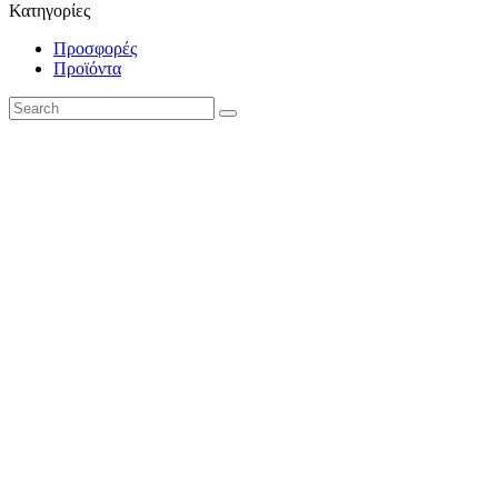
Κατηγορίες
Προσφορές
Προϊόντα