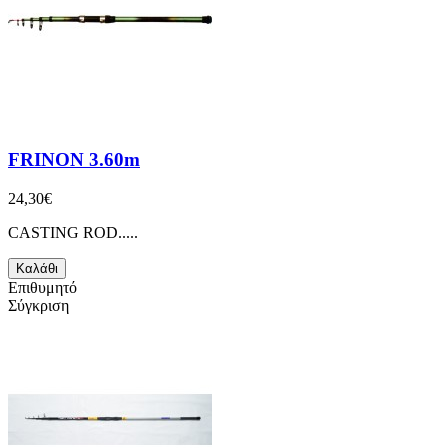
FRINON 3.60m
24,30€
CASTING ROD.....
Καλάθι
Επιθυμητό
Σύγκριση