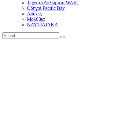
Τεχνητά Δολώματα WAKI
Οδηγοί Pacific Bay
Απόχες
Μολύβια
ΝΑΥΤΙΛΙΑΚΑ