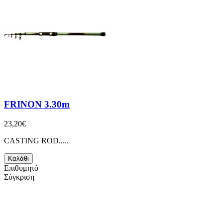
FRINON 3.30m
23,20€
CASTING ROD.....
Καλάθι
Επιθυμητό
Σύγκριση