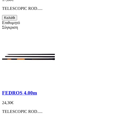
TELESCOPIC ROD.....
Καλάθι
Επιθυμητό
Σύγκριση
FEDROS 4.00m
24,30€
TELESCOPIC ROD.....