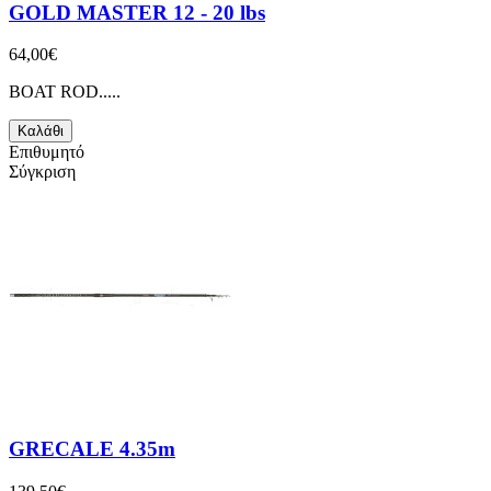
GOLD MASTER 12 - 20 lbs
64,00€
BOAT ROD.....
Καλάθι
Επιθυμητό
Σύγκριση
GRECALE 4.35m