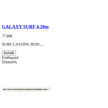
GALAXY SURF 4.20m
77,80€
SURF CASTING ROD.....
Καλάθι
Επιθυμητό
Σύγκριση