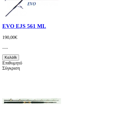
EVO EJS 561 ML
190,00€
.....
Καλάθι
Επιθυμητό
Σύγκριση