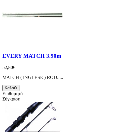
EVERY MATCH 3.90m
52,80€
MATCH ( INGLESE ) ROD.....
Καλάθι
Επιθυμητό
Σύγκριση