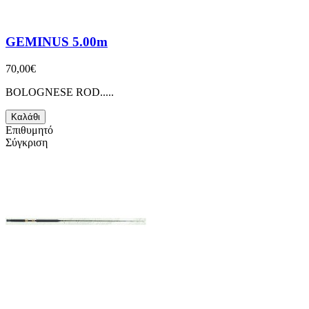
GEMINUS 5.00m
70,00€
BOLOGNESE ROD.....
Καλάθι
Επιθυμητό
Σύγκριση