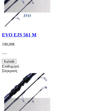
EVO EJS 561 M
190,00€
.....
Καλάθι
Επιθυμητό
Σύγκριση