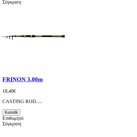
Σύγκριση
FRINON 3.00m
18,40€
CASTING ROD.....
Καλάθι
Επιθυμητό
Σύγκριση