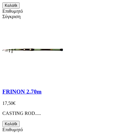
Καλάθι
Επιθυμητό
Σύγκριση
FRINON 2.70m
17,50€
CASTING ROD.....
Καλάθι
Επιθυμητό