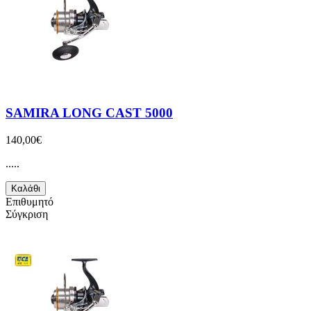
SAMIRA LONG CAST 5000
140,00€
.....
Καλάθι
Επιθυμητό
Σύγκριση