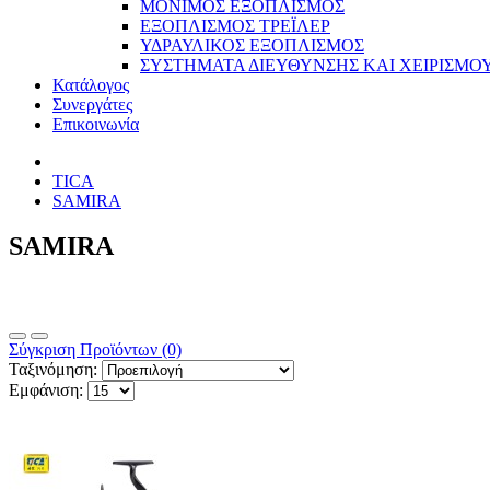
ΜΟΝΙΜΟΣ ΕΞΟΠΛΙΣΜΟΣ
ΕΞΟΠΛΙΣΜΟΣ ΤΡΕΪΛΕΡ
ΥΔΡΑΥΛΙΚΟΣ ΕΞΟΠΛΙΣΜΟΣ
ΣΥΣΤΗΜΑΤΑ ΔΙΕΥΘΥΝΣΗΣ ΚΑΙ ΧΕΙΡΙΣΜΟ
Κατάλογος
Συνεργάτες
Επικοινωνία
TICA
SAMIRA
SAMIRA
Σύγκριση Προϊόντων (0)
Ταξινόμηση:
Εμφάνιση: