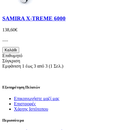
SAMIRA X-TREME 6000
138,60€
.....
Καλάθι
Επιθυμητό
Σύγκριση
Εμφάνιση 1 έως 3 από 3 (1 Σελ.)
Εξυπηρέτηση Πελατών
Επικοινωνήστε μαζί μας
Επιστροφές
Χάρτης Ιστότοπου
Περισσότερα