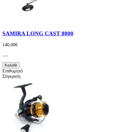
SAMIRA LONG CAST 8000
140,00€
.....
Καλάθι
Επιθυμητό
Σύγκριση