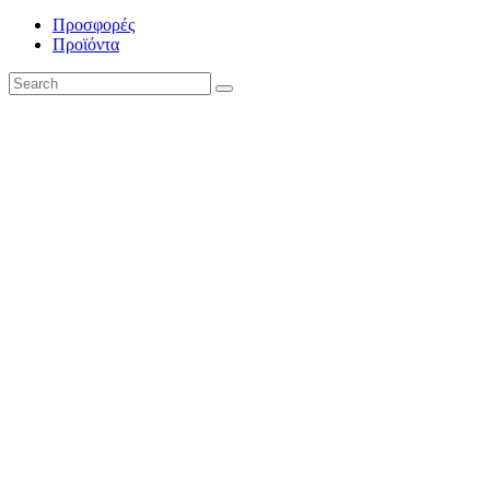
Προσφορές
Προϊόντα