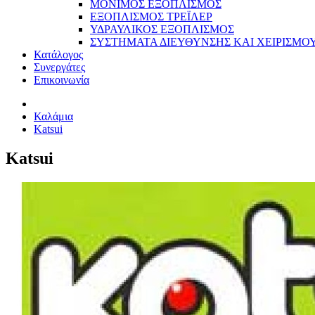
ΜΟΝΙΜΟΣ ΕΞΟΠΛΙΣΜΟΣ
ΕΞΟΠΛΙΣΜΟΣ ΤΡΕΪΛΕΡ
ΥΔΡΑΥΛΙΚΟΣ ΕΞΟΠΛΙΣΜΟΣ
ΣΥΣΤΗΜΑΤΑ ΔΙΕΥΘΥΝΣΗΣ ΚΑΙ ΧΕΙΡΙΣΜΟ
Κατάλογος
Συνεργάτες
Επικοινωνία
Καλάμια
Katsui
Katsui