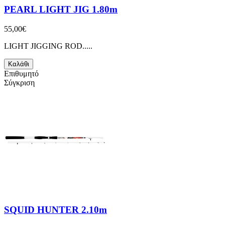
PEARL LIGHT JIG 1.80m
55,00€
LIGHT JIGGING ROD.....
Καλάθι
Επιθυμητό
Σύγκριση
SQUID HUNTER 2.10m