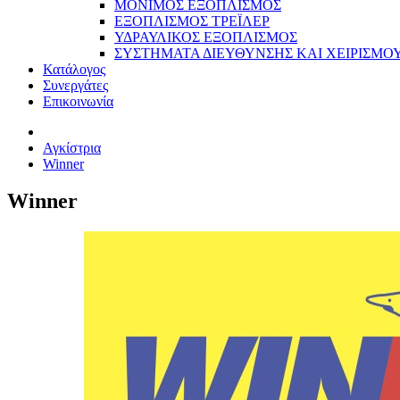
ΜΟΝΙΜΟΣ ΕΞΟΠΛΙΣΜΟΣ
ΕΞΟΠΛΙΣΜΟΣ ΤΡΕΪΛΕΡ
ΥΔΡΑΥΛΙΚΟΣ ΕΞΟΠΛΙΣΜΟΣ
ΣΥΣΤΗΜΑΤΑ ΔΙΕΥΘΥΝΣΗΣ ΚΑΙ ΧΕΙΡΙΣΜΟ
Κατάλογος
Συνεργάτες
Επικοινωνία
Αγκίστρια
Winner
Winner