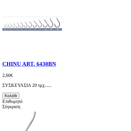
CHINU ART. 6430BN
2,60€
ΣΥΣΚΕΥΑΣΙΑ 20 τμχ......
Καλάθι
Επιθυμητό
Σύγκριση