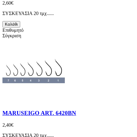
2,60€
ΣΥΣΚΕΥΑΣΙΑ 20 τμχ......
Καλάθι
Επιθυμητό
Σύγκριση
MARUSEIGO ART. 6420BN
2,40€
ΣΥΣΚΕΥΑΣΙΑ 20 τμχ......