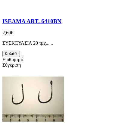
ISEAMA ART. 6410BN
2,60€
ΣΥΣΚΕΥΑΣΙΑ 20 τμχ......
Καλάθι
Επιθυμητό
Σύγκριση