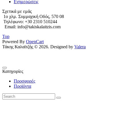
Ενημερώσεις
Σχετικά με εμάς
1o χλμ. Συμμαχική Οδός, 570 08
Τηλέφωνο: +30 2310 510244
Email: info@takiskalaitzis.com
Top
Powered By
OpenCart
Τάκης Καλαϊτζής © 2026. Designed by
Valera
Κατηγορίες
Προσφορές
Προϊόντα