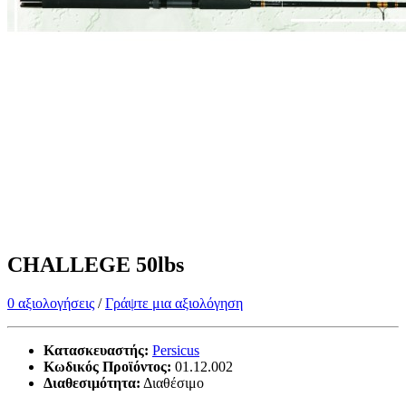
CHALLEGE 50lbs
0 αξιολογήσεις
/
Γράψτε μια αξιολόγηση
Κατασκευαστής:
Persicus
Κωδικός Προϊόντος:
01.12.002
Διαθεσιμότητα:
Διαθέσιμο