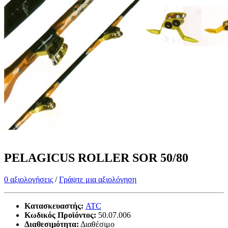
PELAGICUS ROLLER SOR 50/80
0 αξιολογήσεις
/
Γράψτε μια αξιολόγηση
Κατασκευαστής:
ATC
Κωδικός Προϊόντος:
50.07.006
Διαθεσιμότητα:
Διαθέσιμο