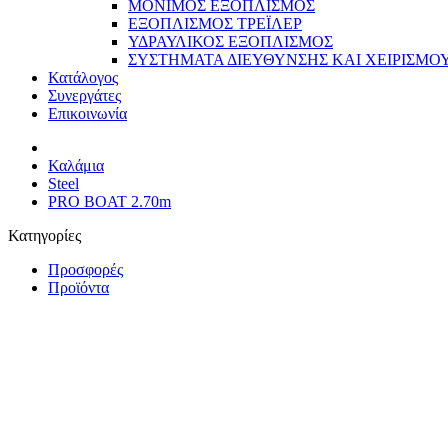
ΜΟΝΙΜΟΣ ΕΞΟΠΛΙΣΜΟΣ
ΕΞΟΠΛΙΣΜΟΣ ΤΡΕΪΛΕΡ
ΥΔΡΑΥΛΙΚΟΣ ΕΞΟΠΛΙΣΜΟΣ
ΣΥΣΤΗΜΑΤΑ ΔΙΕΥΘΥΝΣΗΣ ΚΑΙ ΧΕΙΡΙΣΜΟ
Κατάλογος
Συνεργάτες
Επικοινωνία
Καλάμια
Steel
PRO BOAT 2.70m
Κατηγορίες
Προσφορές
Προϊόντα