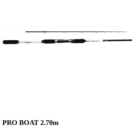
PRO BOAT 2.70m