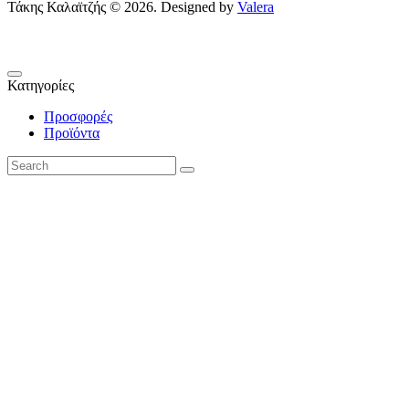
Τάκης Καλαϊτζής © 2026. Designed by
Valera
Κατηγορίες
Προσφορές
Προϊόντα