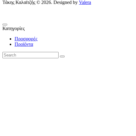
Τάκης Καλαϊτζής © 2026. Designed by
Valera
Κατηγορίες
Προσφορές
Προϊόντα