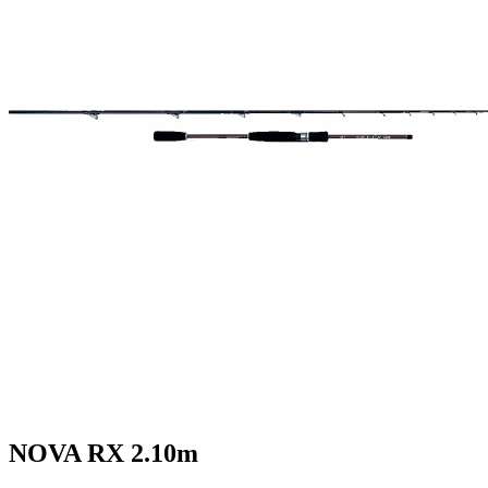
NOVA RX 2.10m