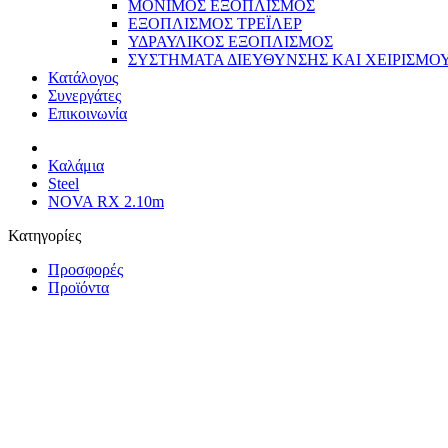
ΜΟΝΙΜΟΣ ΕΞΟΠΛΙΣΜΟΣ
ΕΞΟΠΛΙΣΜΟΣ ΤΡΕΪΛΕΡ
ΥΔΡΑΥΛΙΚΟΣ ΕΞΟΠΛΙΣΜΟΣ
ΣΥΣΤΗΜΑΤΑ ΔΙΕΥΘΥΝΣΗΣ ΚΑΙ ΧΕΙΡΙΣΜΟ
Κατάλογος
Συνεργάτες
Επικοινωνία
Καλάμια
Steel
NOVA RX 2.10m
Κατηγορίες
Προσφορές
Προϊόντα