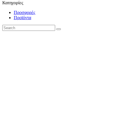
Κατηγορίες
Προσφορές
Προϊόντα