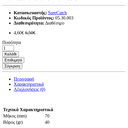
Κατασκευαστής:
SureCatch
Κωδικός Προϊόντος:
05.30.003
Διαθεσιμότητα:
Διαθέσιμο
4,60€
6,50€
Ποσότητα
Καλάθι
Επιθυμητό
Σύγκριση
Περιγραφή
Χαρακτηριστικά
Αξιολογήσεις (0)
Τεχνικά Χαρακτηριστικά
Μήκος (mm)
70
Βάρος (gr)
40