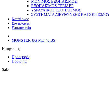
ΜΟΝΙΜΟΣ ΕΞΟΠΛΙΣΜΟΣ
ΕΞΟΠΛΙΣΜΟΣ ΤΡΕΪΛΕΡ
ΥΔΡΑΥΛΙΚΟΣ ΕΞΟΠΛΙΣΜΟΣ
ΣΥΣΤΗΜΑΤΑ ΔΙΕΥΘΥΝΣΗΣ ΚΑΙ ΧΕΙΡΙΣΜΟ
Κατάλογος
Συνεργάτες
Επικοινωνία
MONSTER JIG MO 40 BS
Κατηγορίες
Προσφορές
Προϊόντα
Sale