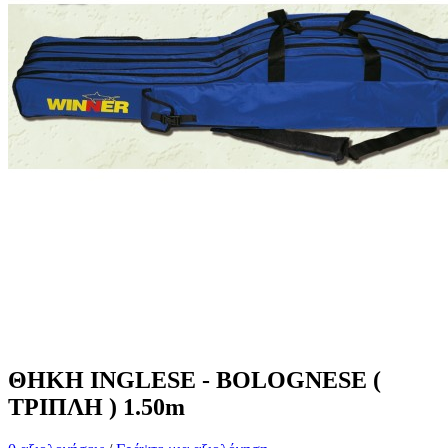
ΘΗΚΗ INGLESE - BOLOGNESE (
ΤΡΙΠΛΗ ) 1.50m