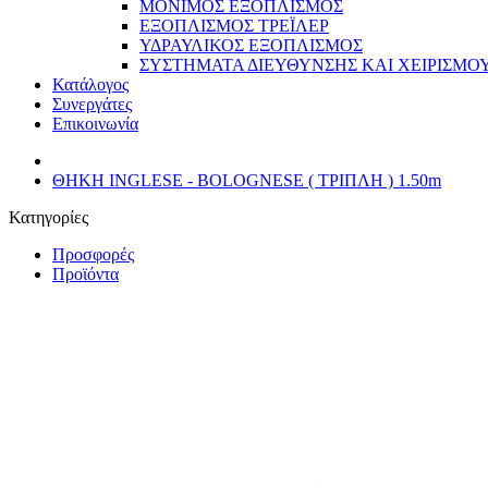
ΜΟΝΙΜΟΣ ΕΞΟΠΛΙΣΜΟΣ
ΕΞΟΠΛΙΣΜΟΣ ΤΡΕΪΛΕΡ
ΥΔΡΑΥΛΙΚΟΣ ΕΞΟΠΛΙΣΜΟΣ
ΣΥΣΤΗΜΑΤΑ ΔΙΕΥΘΥΝΣΗΣ ΚΑΙ ΧΕΙΡΙΣΜΟ
Κατάλογος
Συνεργάτες
Επικοινωνία
ΘΗΚΗ INGLESE - BOLOGNESE ( ΤΡΙΠΛΗ ) 1.50m
Κατηγορίες
Προσφορές
Προϊόντα