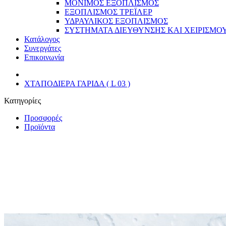
ΜΟΝΙΜΟΣ ΕΞΟΠΛΙΣΜΟΣ
ΕΞΟΠΛΙΣΜΟΣ ΤΡΕΪΛΕΡ
ΥΔΡΑΥΛΙΚΟΣ ΕΞΟΠΛΙΣΜΟΣ
ΣΥΣΤΗΜΑΤΑ ΔΙΕΥΘΥΝΣΗΣ ΚΑΙ ΧΕΙΡΙΣΜΟ
Κατάλογος
Συνεργάτες
Επικοινωνία
ΧΤΑΠΟΔΙΕΡΑ ΓΑΡΙΔΑ ( L 03 )
Κατηγορίες
Προσφορές
Προϊόντα