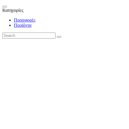
Κατηγορίες
Προσφορές
Προϊόντα