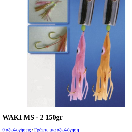
WAKI MS - 2 150gr
0 αξιολογήσεις
/
Γράψτε μια αξιολόγηση