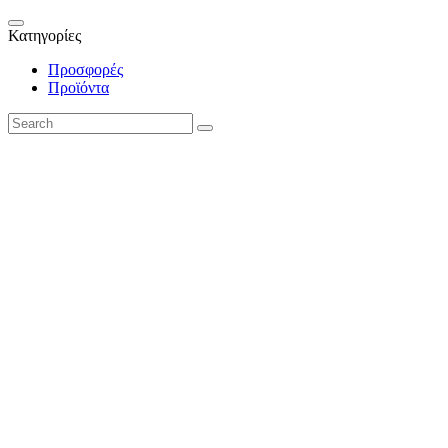
Κατηγορίες
Προσφορές
Προϊόντα