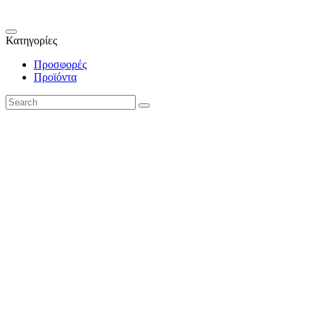
Κατηγορίες
Προσφορές
Προϊόντα