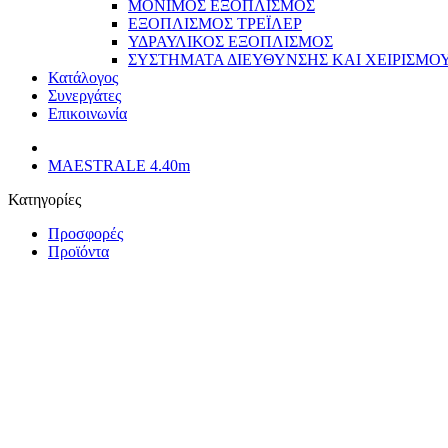
ΜΟΝΙΜΟΣ ΕΞΟΠΛΙΣΜΟΣ
ΕΞΟΠΛΙΣΜΟΣ ΤΡΕΪΛΕΡ
ΥΔΡΑΥΛΙΚΟΣ ΕΞΟΠΛΙΣΜΟΣ
ΣΥΣΤΗΜΑΤΑ ΔΙΕΥΘΥΝΣΗΣ ΚΑΙ ΧΕΙΡΙΣΜΟ
Κατάλογος
Συνεργάτες
Επικοινωνία
MAESTRALE 4.40m
Κατηγορίες
Προσφορές
Προϊόντα