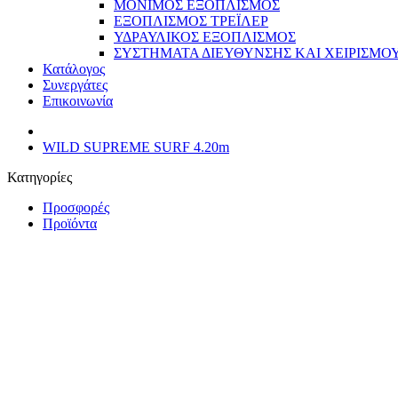
ΜΟΝΙΜΟΣ ΕΞΟΠΛΙΣΜΟΣ
ΕΞΟΠΛΙΣΜΟΣ ΤΡΕΪΛΕΡ
ΥΔΡΑΥΛΙΚΟΣ ΕΞΟΠΛΙΣΜΟΣ
ΣΥΣΤΗΜΑΤΑ ΔΙΕΥΘΥΝΣΗΣ ΚΑΙ ΧΕΙΡΙΣΜΟ
Κατάλογος
Συνεργάτες
Επικοινωνία
WILD SUPREME SURF 4.20m
Κατηγορίες
Προσφορές
Προϊόντα