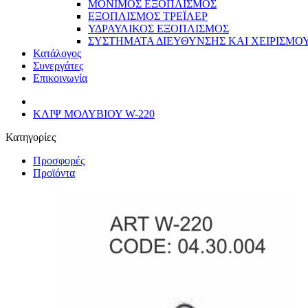
ΜΟΝΙΜΟΣ ΕΞΟΠΛΙΣΜΟΣ
ΕΞΟΠΛΙΣΜΟΣ ΤΡΕΪΛΕΡ
ΥΔΡΑΥΛΙΚΟΣ ΕΞΟΠΛΙΣΜΟΣ
ΣΥΣΤΗΜΑΤΑ ΔΙΕΥΘΥΝΣΗΣ ΚΑΙ ΧΕΙΡΙΣΜΟ
Κατάλογος
Συνεργάτες
Επικοινωνία
ΚΛΙΨ ΜΟΛΥΒΙΟΥ W-220
Κατηγορίες
Προσφορές
Προϊόντα