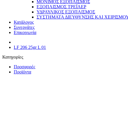
ΜΟΝΙΜΟΣ ΕΞΟΠΛΙΣΜΟΣ
ΕΞΟΠΛΙΣΜΟΣ ΤΡΕΪΛΕΡ
ΥΔΡΑΥΛΙΚΟΣ ΕΞΟΠΛΙΣΜΟΣ
ΣΥΣΤΗΜΑΤΑ ΔΙΕΥΘΥΝΣΗΣ ΚΑΙ ΧΕΙΡΙΣΜΟ
Κατάλογος
Συνεργάτες
Επικοινωνία
LF 206 25gr L 01
Κατηγορίες
Προσφορές
Προϊόντα