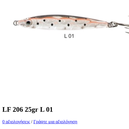
LF 206 25gr L 01
0 αξιολογήσεις
/
Γράψτε μια αξιολόγηση