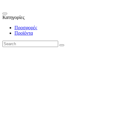
Κατηγορίες
Προσφορές
Προϊόντα