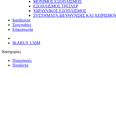
ΜΟΝΙΜΟΣ ΕΞΟΠΛΙΣΜΟΣ
ΕΞΟΠΛΙΣΜΟΣ ΤΡΕΪΛΕΡ
ΥΔΡΑΥΛΙΚΟΣ ΕΞΟΠΛΙΣΜΟΣ
ΣΥΣΤΗΜΑΤΑ ΔΙΕΥΘΥΝΣΗΣ ΚΑΙ ΧΕΙΡΙΣΜΟ
Κατάλογος
Συνεργάτες
Επικοινωνία
IKARUS 3.50M
Κατηγορίες
Προσφορές
Προϊόντα