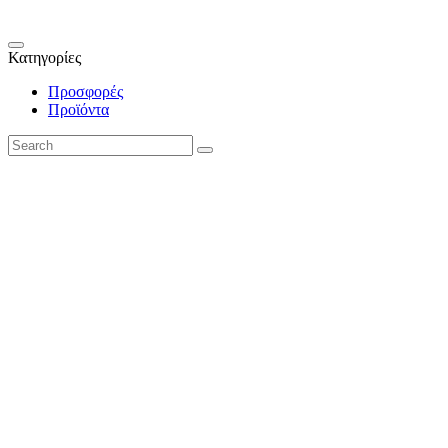
Κατηγορίες
Προσφορές
Προϊόντα