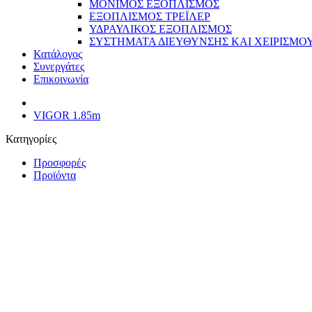
ΜΟΝΙΜΟΣ ΕΞΟΠΛΙΣΜΟΣ
ΕΞΟΠΛΙΣΜΟΣ ΤΡΕΪΛΕΡ
ΥΔΡΑΥΛΙΚΟΣ ΕΞΟΠΛΙΣΜΟΣ
ΣΥΣΤΗΜΑΤΑ ΔΙΕΥΘΥΝΣΗΣ ΚΑΙ ΧΕΙΡΙΣΜΟ
Κατάλογος
Συνεργάτες
Επικοινωνία
VIGOR 1.85m
Κατηγορίες
Προσφορές
Προϊόντα