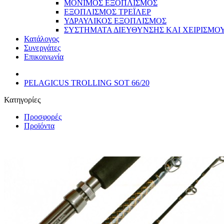
ΜΟΝΙΜΟΣ ΕΞΟΠΛΙΣΜΟΣ
ΕΞΟΠΛΙΣΜΟΣ ΤΡΕΪΛΕΡ
ΥΔΡΑΥΛΙΚΟΣ ΕΞΟΠΛΙΣΜΟΣ
ΣΥΣΤΗΜΑΤΑ ΔΙΕΥΘΥΝΣΗΣ ΚΑΙ ΧΕΙΡΙΣΜΟ
Κατάλογος
Συνεργάτες
Επικοινωνία
PELAGICUS TROLLING SOT 66/20
Κατηγορίες
Προσφορές
Προϊόντα