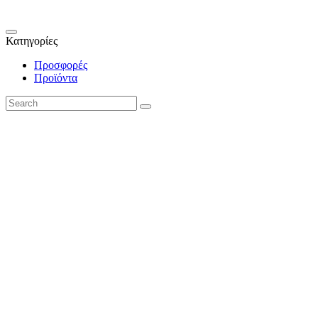
Κατηγορίες
Προσφορές
Προϊόντα