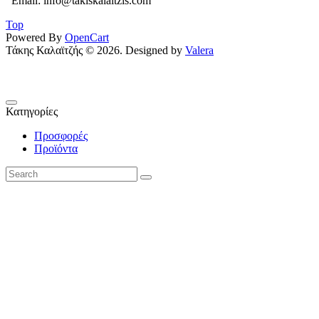
Email: info@takiskalaitzis.com
Top
Powered By
OpenCart
Τάκης Καλαϊτζής © 2026. Designed by
Valera
Κατηγορίες
Προσφορές
Προϊόντα