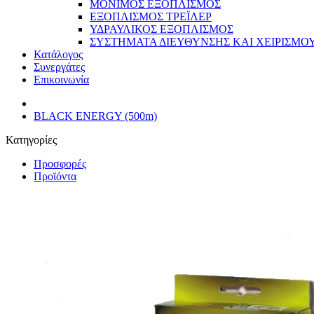
ΜΟΝΙΜΟΣ ΕΞΟΠΛΙΣΜΟΣ
ΕΞΟΠΛΙΣΜΟΣ ΤΡΕΪΛΕΡ
ΥΔΡΑΥΛΙΚΟΣ ΕΞΟΠΛΙΣΜΟΣ
ΣΥΣΤΗΜΑΤΑ ΔΙΕΥΘΥΝΣΗΣ ΚΑΙ ΧΕΙΡΙΣΜΟ
Κατάλογος
Συνεργάτες
Επικοινωνία
BLACK ENERGY (500m)
Κατηγορίες
Προσφορές
Προϊόντα