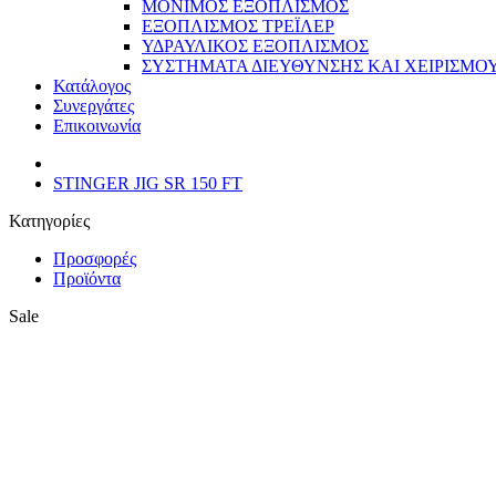
ΜΟΝΙΜΟΣ ΕΞΟΠΛΙΣΜΟΣ
ΕΞΟΠΛΙΣΜΟΣ ΤΡΕΪΛΕΡ
ΥΔΡΑΥΛΙΚΟΣ ΕΞΟΠΛΙΣΜΟΣ
ΣΥΣΤΗΜΑΤΑ ΔΙΕΥΘΥΝΣΗΣ ΚΑΙ ΧΕΙΡΙΣΜΟ
Κατάλογος
Συνεργάτες
Επικοινωνία
STINGER JIG SR 150 FT
Κατηγορίες
Προσφορές
Προϊόντα
Sale