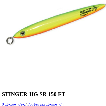
STINGER JIG SR 150 FT
0 αξιολογήσεις
/
Γράψτε μια αξιολόγηση