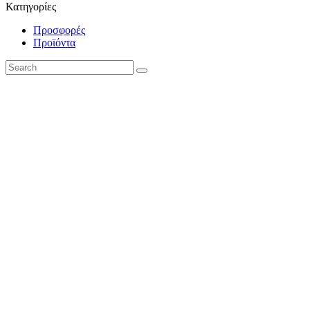
Κατηγορίες
Προσφορές
Προϊόντα